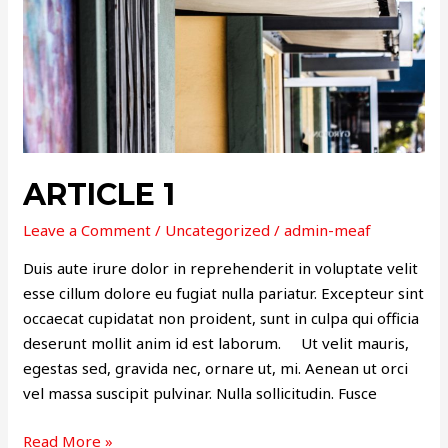
ARTICLE 1
Leave a Comment
/
Uncategorized
/
admin-meaf
Duis aute irure dolor in reprehenderit in voluptate velit
esse cillum dolore eu fugiat nulla pariatur. Excepteur sint
occaecat cupidatat non proident, sunt in culpa qui officia
deserunt mollit anim id est laborum. Ut velit mauris,
egestas sed, gravida nec, ornare ut, mi. Aenean ut orci
vel massa suscipit pulvinar. Nulla sollicitudin. Fusce
Read More »