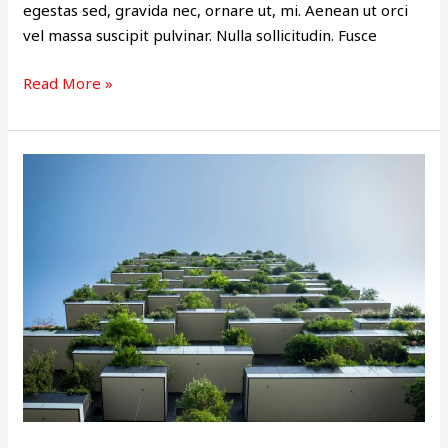
egestas sed, gravida nec, ornare ut, mi. Aenean ut orci
vel massa suscipit pulvinar. Nulla sollicitudin. Fusce
Read More »
ARTICLE
2