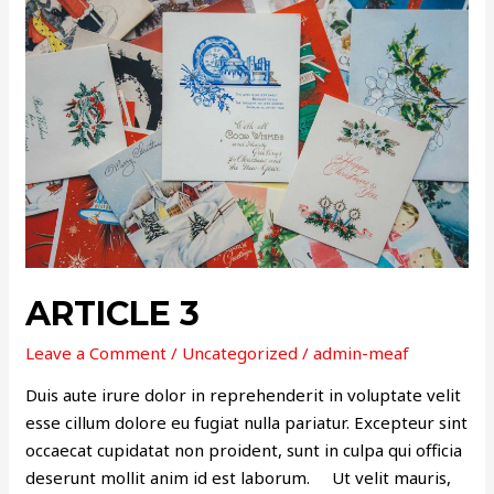
3
ARTICLE 3
Leave a Comment
/
Uncategorized
/
admin-meaf
Duis aute irure dolor in reprehenderit in voluptate velit
esse cillum dolore eu fugiat nulla pariatur. Excepteur sint
occaecat cupidatat non proident, sunt in culpa qui officia
deserunt mollit anim id est laborum. Ut velit mauris,