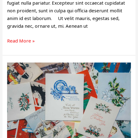
fugiat nulla pariatur. Excepteur sint occaecat cupidatat
non proident, sunt in culpa qui officia deserunt mollit
anim id est laborum. Ut velit mauris, egestas sed,
gravida nec, ornare ut, mi. Aenean ut
Read More »
ARTICLE
3