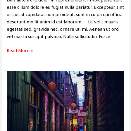
esse cillum dolore eu fugiat nulla pariatur. Excepteur sint
occaecat cupidatat non proident, sunt in culpa qui officia
deserunt mollit anim id est laborum. Ut velit mauris,
egestas sed, gravida nec, ornare ut, mi. Aenean ut orci
vel massa suscipit pulvinar. Nulla sollicitudin. Fusce
Read More »
ARTICLE
6