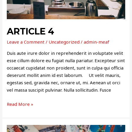
ARTICLE 4
Leave a Comment
/
Uncategorized
/
admin-meaf
Duis aute irure dolor in reprehenderit in voluptate velit
esse cillum dolore eu fugiat nulla pariatur. Excepteur sint
occaecat cupidatat non proident, sunt in culpa qui officia
deserunt mollit anim id est laborum. Ut velit mauris,
egestas sed, gravida nec, ornare ut, mi. Aenean ut orci
vel massa suscipit pulvinar. Nulla sollicitudin. Fusce
Read More »
ARTICLE