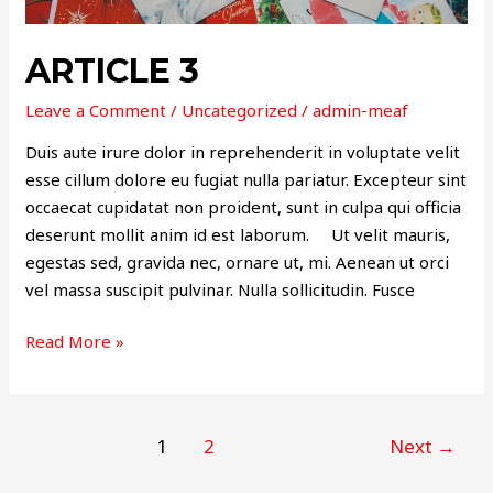
ARTICLE 3
Leave a Comment
/
Uncategorized
/
admin-meaf
Duis aute irure dolor in reprehenderit in voluptate velit
esse cillum dolore eu fugiat nulla pariatur. Excepteur sint
occaecat cupidatat non proident, sunt in culpa qui officia
deserunt mollit anim id est laborum. Ut velit mauris,
egestas sed, gravida nec, ornare ut, mi. Aenean ut orci
vel massa suscipit pulvinar. Nulla sollicitudin. Fusce
Read More »
1
2
Next
→