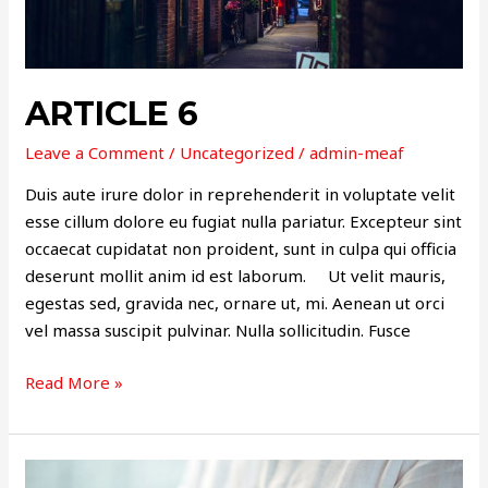
ARTICLE 6
Leave a Comment
/
Uncategorized
/
admin-meaf
Duis aute irure dolor in reprehenderit in voluptate velit
esse cillum dolore eu fugiat nulla pariatur. Excepteur sint
occaecat cupidatat non proident, sunt in culpa qui officia
deserunt mollit anim id est laborum. Ut velit mauris,
egestas sed, gravida nec, ornare ut, mi. Aenean ut orci
vel massa suscipit pulvinar. Nulla sollicitudin. Fusce
Read More »
ARTICLE