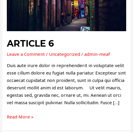
ARTICLE 6
Leave a Comment
/
Uncategorized
/
admin-meaf
Duis aute irure dolor in reprehenderit in voluptate velit
esse cillum dolore eu fugiat nulla pariatur. Excepteur sint
occaecat cupidatat non proident, sunt in culpa qui officia
deserunt mollit anim id est laborum. Ut velit mauris,
egestas sed, gravida nec, ornare ut, mi. Aenean ut orci
vel massa suscipit pulvinar. Nulla sollicitudin. Fusce […]
Read More »