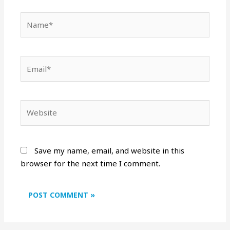
Name*
Email*
Website
Save my name, email, and website in this
browser for the next time I comment.