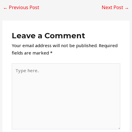
←
Previous Post
Next Post
→
Leave a Comment
Your email address will not be published.
Required
fields are marked
*
Type
here..