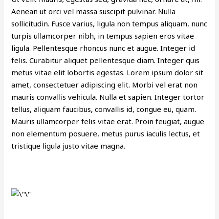
Aenean ut orci vel massa suscipit pulvinar. Nulla
sollicitudin. Fusce varius, ligula non tempus aliquam, nunc
turpis ullamcorper nibh, in tempus sapien eros vitae
ligula. Pellentesque rhoncus nunc et augue. Integer id
felis. Curabitur aliquet pellentesque diam. Integer quis
metus vitae elit lobortis egestas. Lorem ipsum dolor sit
amet, consectetuer adipiscing elit. Morbi vel erat non
mauris convallis vehicula. Nulla et sapien. Integer tortor
tellus, aliquam faucibus, convallis id, congue eu, quam.
Mauris ullamcorper felis vitae erat. Proin feugiat, augue
non elementum posuere, metus purus iaculis lectus, et
tristique ligula justo vitae magna.